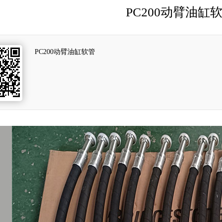
PC200动臂油缸
PC200动臂油缸软管