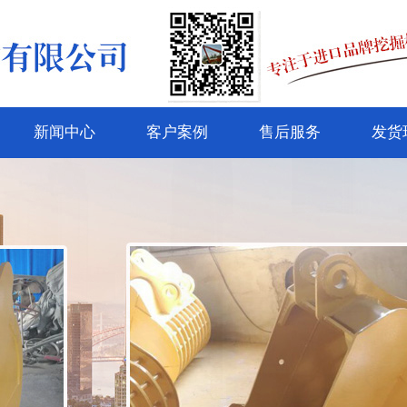
新闻中心
客户案例
售后服务
发货