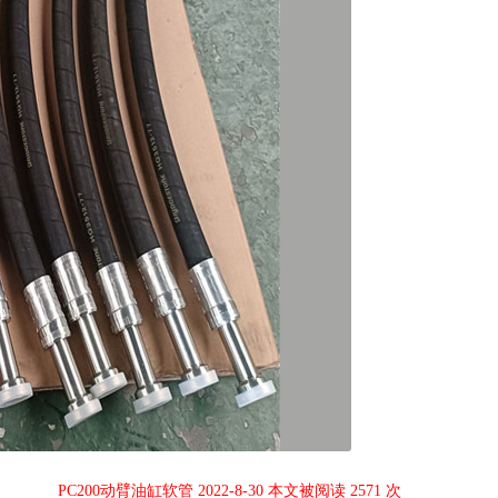
PC200动臂油缸软管 2022-8-30 本文被阅读 2571 次