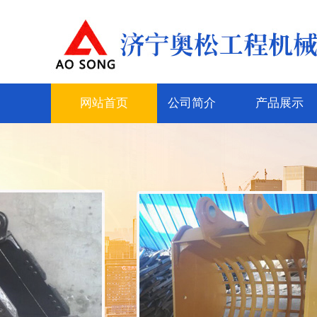
网站首页
公司简介
产品展示