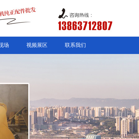
现场
视频展区
联系我们