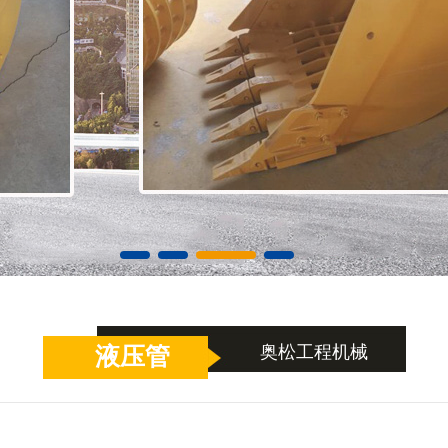
奥松工程机械
液压管