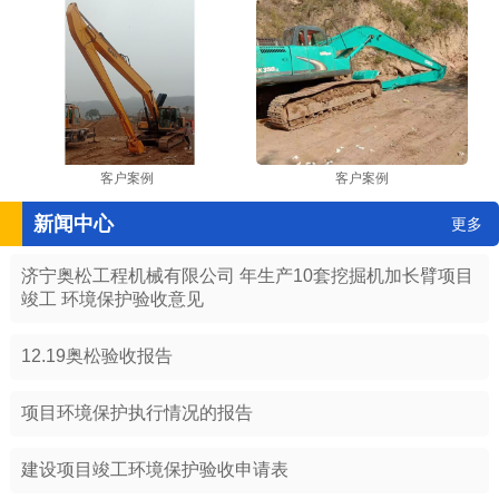
客户案例
客户案例
新闻中心
更多
济宁奥松工程机械有限公司 年生产10套挖掘机加长臂项目
竣工 环境保护验收意见
12.19奥松验收报告
项目环境保护执行情况的报告
建设项目竣工环境保护验收申请表