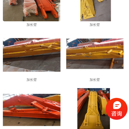
加长臂
加长臂
加长臂
加长臂