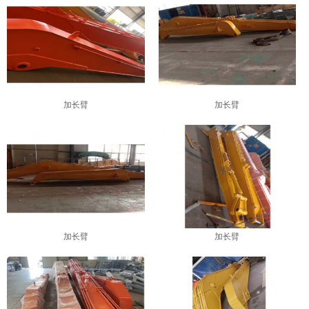
1
2
3
4
加长臂
加长臂
加长臂
加长臂