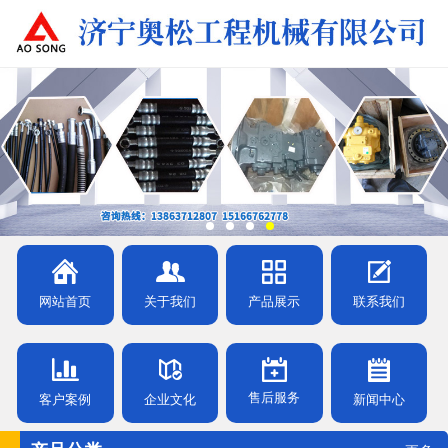
网站首页
关于我们
产品展示
联系我们
售后服务
客户案例
企业文化
新闻中心