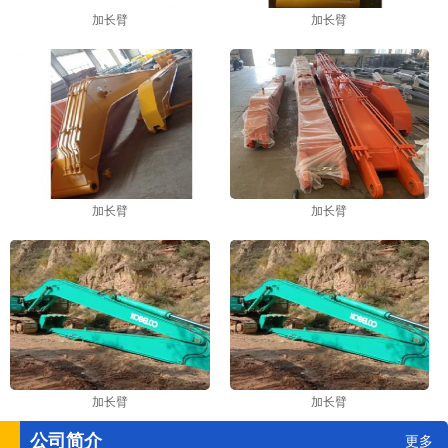
加长臂
加长臂
加长臂
加长臂
加长臂
加长臂
公司简介
更多