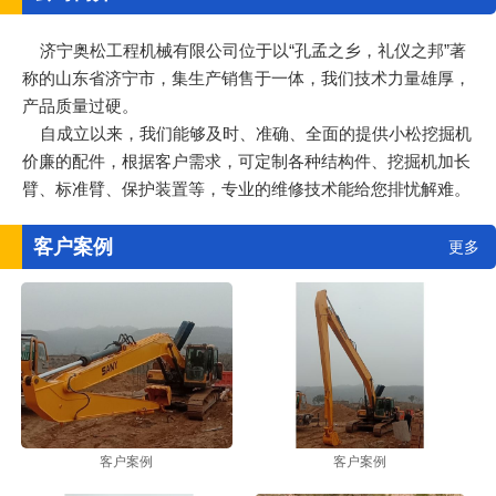
济宁奥松工程机械有限公司位于以“孔孟之乡，礼仪之邦”著
称的山东省济宁市，集生产销售于一体，我们技术力量雄厚，
产品质量过硬。
自成立以来，我们能够及时、准确、全面的提供小松挖掘机
价廉的配件，根据客户需求，可定制各种结构件、挖掘机加长
臂、标准臂、保护装置等，专业的维修技术能给您排忧解难。
客户案例
更多
客户案例
客户案例