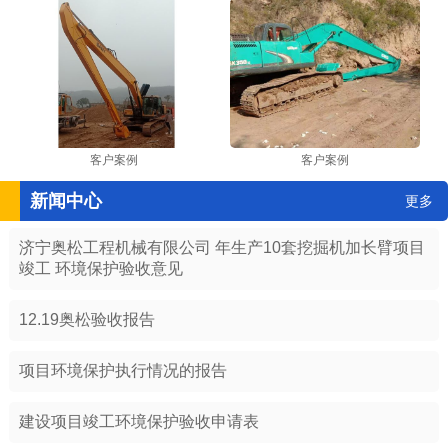
客户案例
客户案例
新闻中心
更多
济宁奥松工程机械有限公司 年生产10套挖掘机加长臂项目
竣工 环境保护验收意见
12.19奥松验收报告
项目环境保护执行情况的报告
建设项目竣工环境保护验收申请表