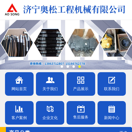
网站首页
关于我们
产品展示
联系我们
售后服务
客户案例
企业文化
新闻中心