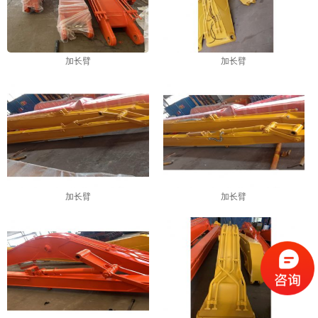
加长臂
加长臂
加长臂
加长臂