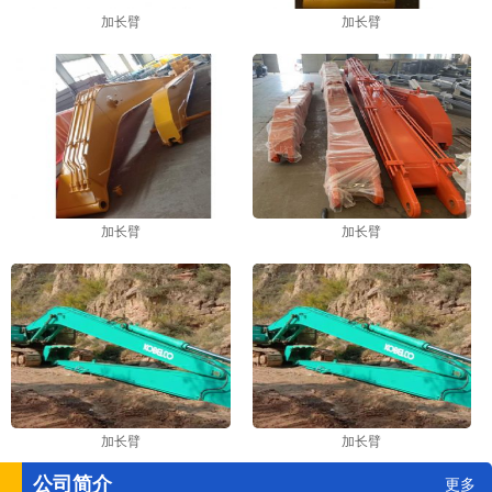
加长臂
加长臂
加长臂
加长臂
加长臂
加长臂
公司简介
更多