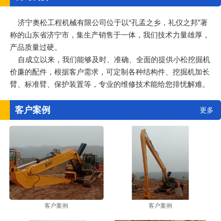
济宁奥松工程机械有限公司位于以“孔孟之乡，礼仪之邦”著
称的山东省济宁市，集生产销售于一体，我们技术力量雄厚，
产品质量过硬。
自成立以来，我们能够及时、准确、全面的提供小松挖掘机
价廉的配件，根据客户需求，可定制各种结构件、挖掘机加长
臂、标准臂、保护装置等，专业的维修技术能给您排忧解难。
客户案例
更多
客户案例
客户案例