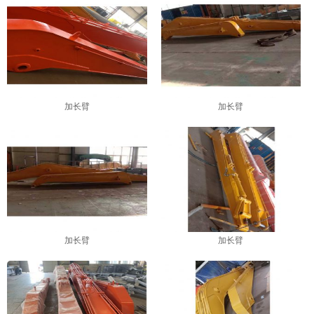
1
2
3
4
加长臂
加长臂
加长臂
加长臂