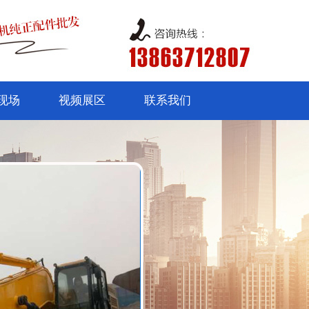
现场
视频展区
联系我们