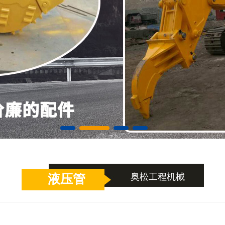
奥松工程机械
液压管