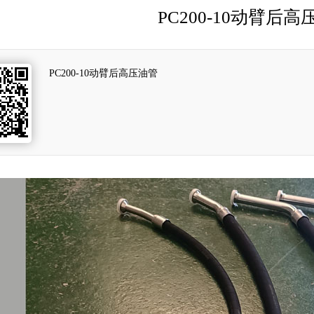
PC200-10动臂后高
PC200-10动臂后高压油管