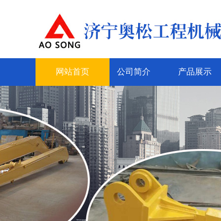
网站首页
公司简介
产品展示