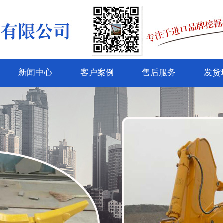
新闻中心
客户案例
售后服务
发货